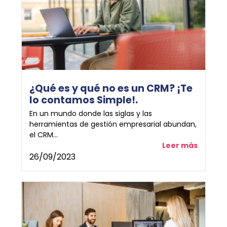
¿Qué es y qué no es un CRM? ¡Te
lo contamos Simple!.
En un mundo donde las siglas y las
herramientas de gestión empresarial abundan,
el CRM...
Leer más
26/09/2023