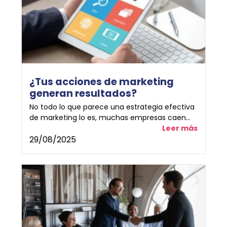
¿Tus acciones de marketing
generan resultados?
No todo lo que parece una estrategia efectiva
de marketing lo es, muchas empresas caen...
Leer más
29/08/2025