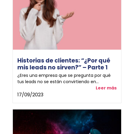
Historias de clientes: “¿Por qué
mis leads no sirven?” – Parte 1
¿Eres una empresa que se pregunta por qué
tus leads no se están convirtiendo en...
Leer más
17/09/2023