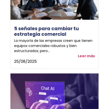
5 señales para cambiar tu
estrategia comercial
La mayoría de las empresas creen que tienen
equipos comerciales robustos y bien
estructurados; pero...
Leer más
25/08/2025