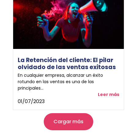
La Retención del cliente: El pilar
olvidado de las ventas exitosas
En cualquier empresa, alcanzar un éxito
rotundo en las ventas es una de las
principales...
Leer más
01/07/2023
Cargar más