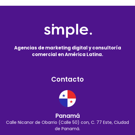
Agencias de marketing digital y consultoría
comercial en América Latina.
Contacto
Panamá
Calle Nicanor de Obarrio (Calle 50) con, C. 77 Este, Ciudad
de Panamá.