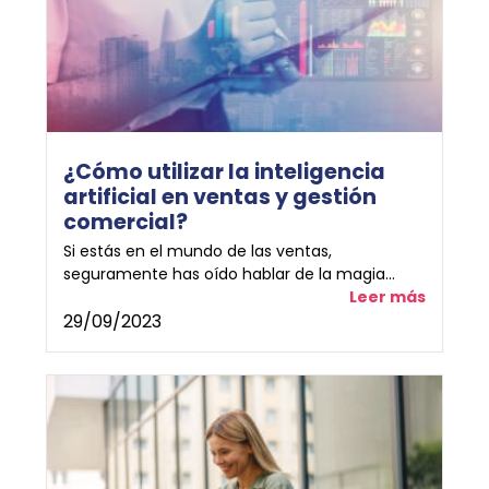
¿Cómo utilizar la inteligencia
artificial en ventas y gestión
comercial?
Si estás en el mundo de las ventas,
seguramente has oído hablar de la magia...
Leer más
29/09/2023