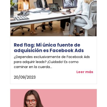
Red flag: Mi única fuente de
adquisición es Facebook Ads
¿Dependes exclusivamente de Facebook Ads
para adquirir leads? ¡Cuidado! Es como
caminar en la cuerda...
Leer más
20/09/2023