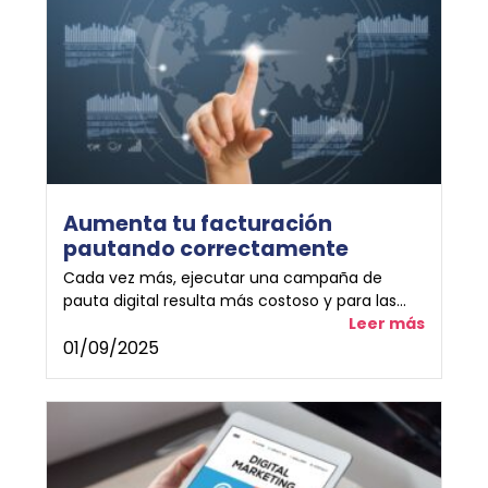
Aumenta tu facturación
pautando correctamente
Cada vez más, ejecutar una campaña de
pauta digital resulta más costoso y para las...
Leer más
01/09/2025