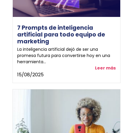
7 Prompts de inteligencia
artificial para todo equipo de
marketing
La inteligencia artificial dejó de ser una
promesa futura para convertirse hoy en una
herramienta...
Leer más
15/08/2025