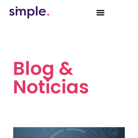
Blog &
Noticias