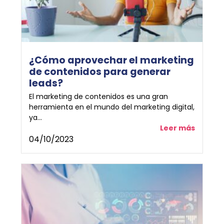
¿Cómo aprovechar el marketing
de contenidos para generar
leads?
El marketing de contenidos es una gran
herramienta en el mundo del marketing digital,
ya...
Leer más
04/10/2023