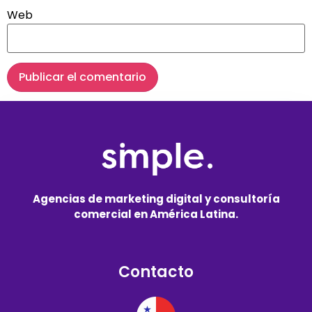
Web
Agencias de marketing digital y consultoría
comercial en América Latina.
Contacto