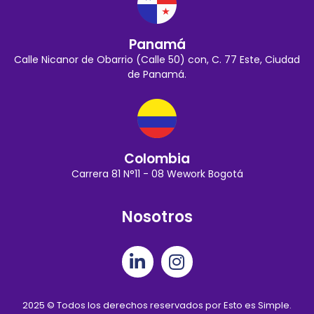
Panamá
Calle Nicanor de Obarrio (Calle 50) con, C. 77 Este, Ciudad
de Panamá.
Colombia
Carrera 81 N°11 - 08 Wework Bogotá
Nosotros
2025 © Todos los derechos reservados por Esto es Simple.