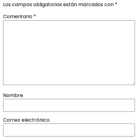
Los campos obligatorios están marcados con
*
Comentario
*
Nombre
Correo electrónico