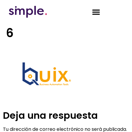
6
Deja una respuesta
Tu dirección de correo electrónico no será publicada.