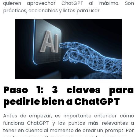
quieren aprovechar ChatGPT al máximo. Son
prácticos, accionables y listos para usar.
Paso 1: 3 claves para
pedirle bien a ChatGPT
Antes de empezar, es importante entender cómo
funciona ChatGPT y los puntos más relevantes a
tener en cuenta al momento de crear un prompt. Por