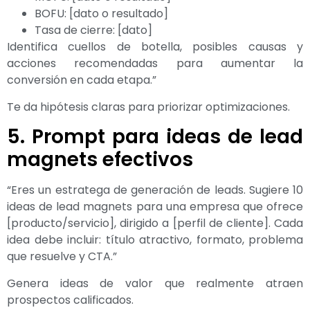
BOFU: [dato o resultado]
Tasa de cierre: [dato]
Identifica cuellos de botella, posibles causas y
acciones recomendadas para aumentar la
conversión en cada etapa.”
Te da hipótesis claras para priorizar optimizaciones.
5. Prompt para ideas de lead
magnets efectivos
“Eres un estratega de generación de leads. Sugiere 10
ideas de lead magnets para una empresa que ofrece
[producto/servicio], dirigido a [perfil de cliente]. Cada
idea debe incluir: título atractivo, formato, problema
que resuelve y CTA.”
Genera ideas de valor que realmente atraen
prospectos calificados.