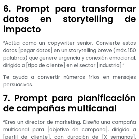
6. Prompt para transformar
datos en storytelling de
impacto
“Actúa como un copywriter senior. Convierte estos
datos [pegar datos] en un storytelling breve (máx. 150
palabras) que genere urgencia y conexión emocional,
dirigido a [tipo de cliente] en el sector [industria].”
Te ayuda a convertir números fríos en mensajes
persuasivos.
7. Prompt para planificación
de campañas multicanal
“Eres un director de marketing. Diseña una campaña
multicanal para [objetivo de campaña], dirigida a
[perfil de cliente], con duración de [X semanas].