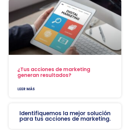
¿Tus acciones de marketing
generan resultados?
LEER MÁS
Identifiquemos la mejor solución
para tus acciones de marketing.