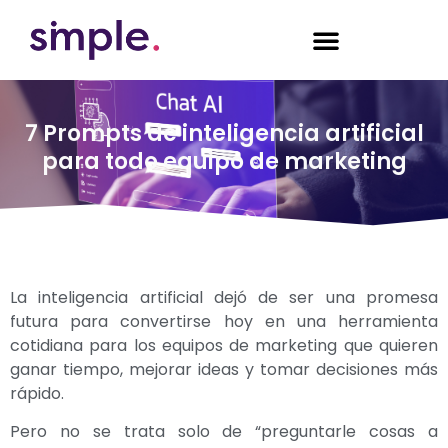
7 Prompts de inteligencia artificial
para todo equipo de marketing
La inteligencia artificial dejó de ser una promesa
futura para convertirse hoy en una herramienta
cotidiana para los equipos de marketing que quieren
ganar tiempo, mejorar ideas y tomar decisiones más
rápido.
Pero no se trata solo de “preguntarle cosas a