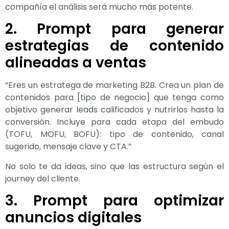
compañía el análisis será mucho más potente.
2. Prompt para generar
estrategias de contenido
alineadas a ventas
“Eres un estratega de marketing B2B. Crea un plan de
contenidos para [tipo de negocio] que tenga como
objetivo generar leads calificados y nutrirlos hasta la
conversión. Incluye para cada etapa del embudo
(TOFU, MOFU, BOFU): tipo de contenido, canal
sugerido, mensaje clave y CTA.”
No solo te da ideas, sino que las estructura según el
journey del cliente.
3. Prompt para optimizar
anuncios digitales