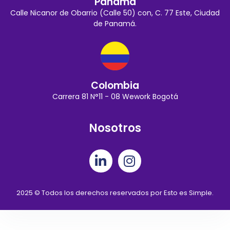
Panamá
Calle Nicanor de Obarrio (Calle 50) con, C. 77 Este, Ciudad
de Panamá.
Colombia
Carrera 81 N°11 - 08 Wework Bogotá
Nosotros
2025 © Todos los derechos reservados por Esto es Simple.