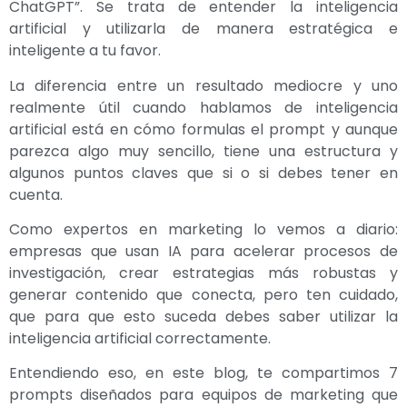
ChatGPT”. Se trata de entender la inteligencia
artificial y utilizarla de manera estratégica e
inteligente a tu favor.
La diferencia entre un resultado mediocre y uno
realmente útil cuando hablamos de inteligencia
artificial está en cómo formulas el prompt y aunque
parezca algo muy sencillo, tiene una estructura y
algunos puntos claves que si o si debes tener en
cuenta.
Como expertos en marketing lo vemos a diario:
empresas que usan IA para acelerar procesos de
investigación, crear estrategias más robustas y
generar contenido que conecta, pero ten cuidado,
que para que esto suceda debes saber utilizar la
inteligencia artificial correctamente.
Entendiendo eso, en este blog, te compartimos 7
prompts diseñados para equipos de marketing que