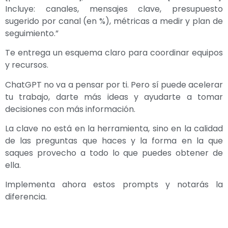
Incluye: canales, mensajes clave, presupuesto
sugerido por canal (en %), métricas a medir y plan de
seguimiento.”
Te entrega un esquema claro para coordinar equipos
y recursos.
ChatGPT no va a pensar por ti. Pero sí puede acelerar
tu trabajo, darte más ideas y ayudarte a tomar
decisiones con más información.
La clave no está en la herramienta, sino en la calidad
de las preguntas que haces y la forma en la que
saques provecho a todo lo que puedes obtener de
ella.
Implementa ahora estos prompts y notarás la
diferencia.