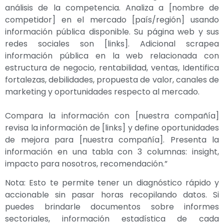
análisis de la competencia. Analiza a [nombre de
competidor] en el mercado [país/región] usando
información pública disponible. Su página web y sus
redes sociales son [links]. Adicional scrapea
información pública en la web relacionada con
estructura de negocio, rentabilidad, ventas, Identifica
fortalezas, debilidades, propuesta de valor, canales de
marketing y oportunidades respecto al mercado.
Compara la información con [nuestra compañía]
revisa la información de [links] y define oportunidades
de mejora para [nuestra compañía]. Presenta la
información en una tabla con 3 columnas: insight,
impacto para nosotros, recomendación.”
Nota: Esto te permite tener un diagnóstico rápido y
accionable sin pasar horas recopilando datos. Si
puedes brindarle documentos sobre informes
sectoriales, información estadística de cada