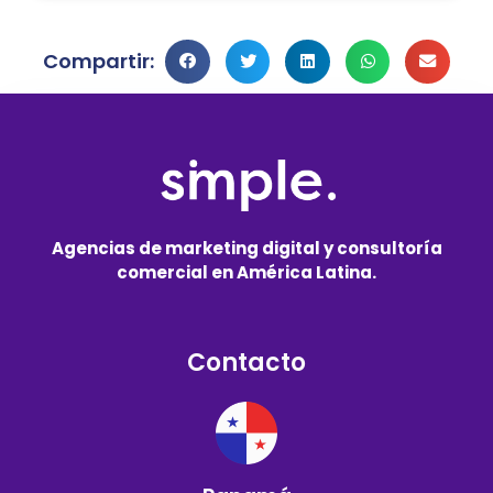
Compartir:
Agencias de marketing digital y consultoría
comercial en América Latina.
Contacto