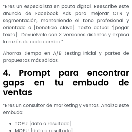
“Eres un especialista en pauta digital. Reescribe este
anuncio de Facebook Ads para mejorar CTR y
segmentación, manteniendo el tono profesional y
orientado a [beneficio clave]. Texto actual: ‘[pegar
texto]’. Devuélvelo con 3 versiones distintas y explica
la razón de cada cambio.”
Ahorras tiempo en A/B testing inicial y partes de
propuestas más sólidas.
4. Prompt para encontrar
gaps en tu embudo de
ventas
“Eres un consultor de marketing y ventas. Analiza este
embudo:
TOFU: [dato o resultado]
MOFU: [dato o resultado]