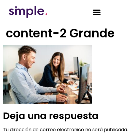
content-2 Grande
Deja una respuesta
Tu dirección de correo electrónico no será publicada.