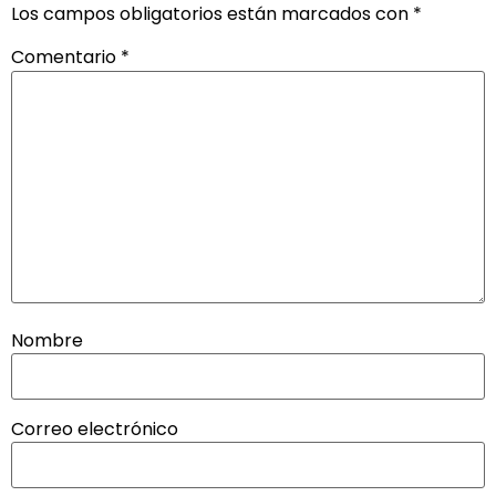
Los campos obligatorios están marcados con
*
Comentario
*
Nombre
Correo electrónico