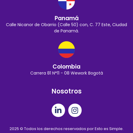
Panamá
Calle Nicanor de Obarrio (Calle 50) con, C. 77 Este, Ciudad
de Panamá.
Colombia
Carrera 81 N°11 - 08 Wework Bogotá
Nosotros
2025 © Todos los derechos reservados por Esto es Simple.