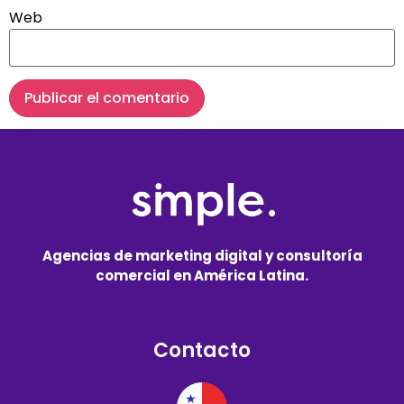
Web
Agencias de marketing digital y consultoría
comercial en América Latina.
Contacto