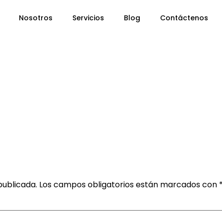
Nosotros
Servicios
Blog
Contáctenos
publicada.
Los campos obligatorios están marcados con