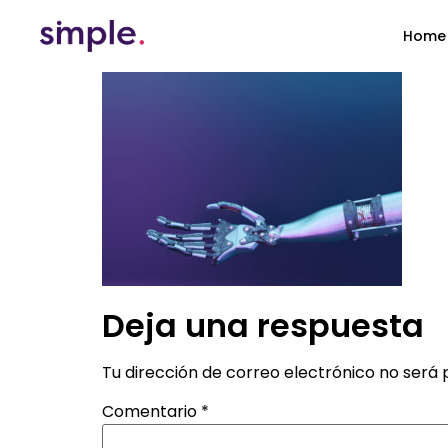
Home
Deja una respuesta
Tu dirección de correo electrónico no será 
Comentario
*