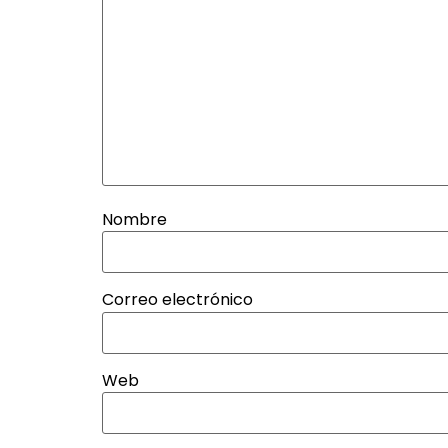
Nombre
Correo electrónico
Web