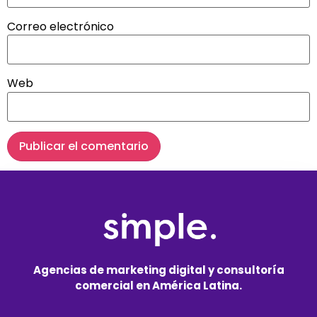
Correo electrónico
Web
Agencias de marketing digital y consultoría
comercial en América Latina.