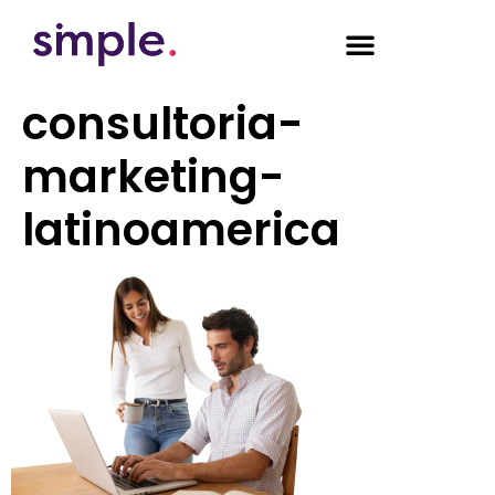
consultoria-
marketing-
latinoamerica