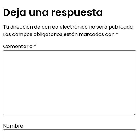
Deja una respuesta
Tu dirección de correo electrónico no será publicada.
Los campos obligatorios están marcados con
*
Comentario
*
Nombre