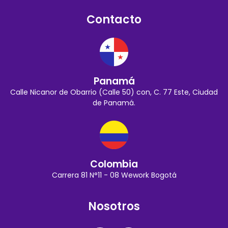
Contacto
Panamá
Calle Nicanor de Obarrio (Calle 50) con, C. 77 Este, Ciudad
de Panamá.
Colombia
Carrera 81 N°11 - 08 Wework Bogotá
Nosotros