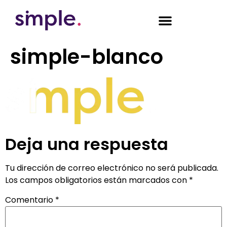
simple-blanco
Deja una respuesta
Tu dirección de correo electrónico no será publicada.
Los campos obligatorios están marcados con
*
Comentario
*