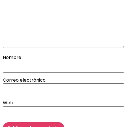
Nombre
Correo electrónico
Web