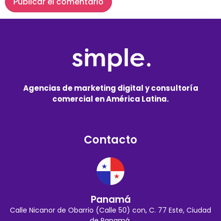
Agencias de marketing digital y consultoría
comercial en América Latina.
Contacto
Panamá
Calle Nicanor de Obarrio (Calle 50) con, C. 77 Este, Ciudad
de Panamá.