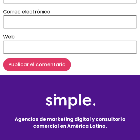
Correo electrónico
Web
Agencias de marketing digital y consultoría
comercial en América Latina.