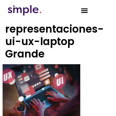
representaciones-
ui-ux-laptop
Grande