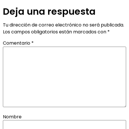
Deja una respuesta
Tu dirección de correo electrónico no será publicada.
Los campos obligatorios están marcados con
*
Comentario
*
Nombre