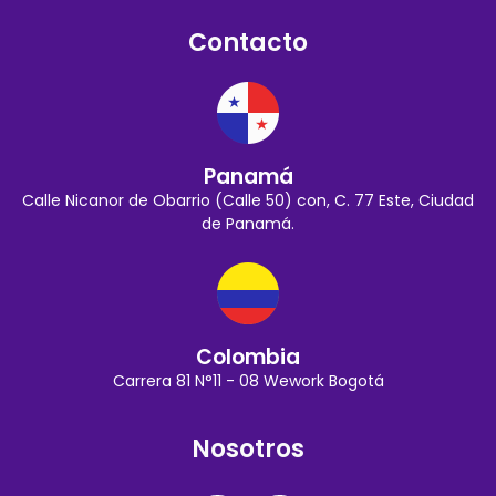
Contacto
Panamá
Calle Nicanor de Obarrio (Calle 50) con, C. 77 Este, Ciudad
de Panamá.
Colombia
Carrera 81 N°11 - 08 Wework Bogotá
Nosotros