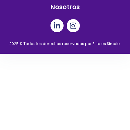
Nosotros
2025 © Todos los derechos reservados por Esto es Simple.