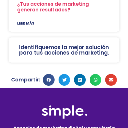
¿Tus acciones de marketing
generan resultados?
LEER MÁS
Identifiquemos la mejor solución
para tus acciones de marketing.
Compartir: