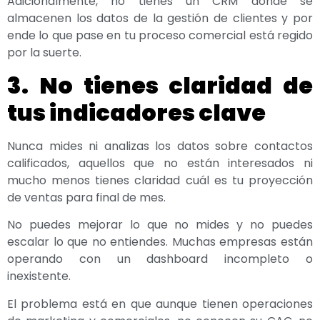
Adicionalmente, no tienes un CRM donde se
almacenen los datos de la gestión de clientes y por
ende lo que pase en tu proceso comercial está regido
por la suerte.
3. No tienes claridad de
tus indicadores clave
Nunca mides ni analizas los datos sobre contactos
calificados, aquellos que no están interesados ni
mucho menos tienes claridad cuál es tu proyección
de ventas para final de mes.
No puedes mejorar lo que no mides y no puedes
escalar lo que no entiendes. Muchas empresas están
operando con un dashboard incompleto o
inexistente.
El problema está en que aunque tienen operaciones