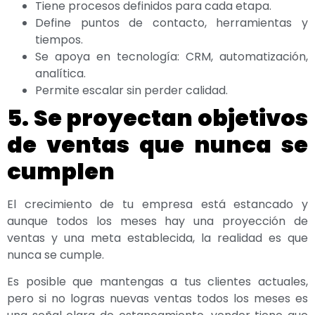
Tiene procesos definidos para cada etapa.
Define puntos de contacto, herramientas y
tiempos.
Se apoya en tecnología: CRM, automatización,
analítica.
Permite escalar sin perder calidad.
5. Se proyectan objetivos
de ventas que nunca se
cumplen
El crecimiento de tu empresa está estancado y
aunque todos los meses hay una proyección de
ventas y una meta establecida, la realidad es que
nunca se cumple.
Es posible que mantengas a tus clientes actuales,
pero si no logras nuevas ventas todos los meses es