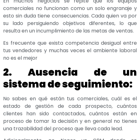
En muchos negocios se repite que los equipos
comerciales no funcionan como un solo engranaje y
esto sin duda tiene consecuencias. Cada quien va por
su lado persiguiendo objetivos diferentes, lo que
resulta en un incumplimiento de las metas de ventas.
Es frecuente que exista competencia desigual entre
tus vendedores y muchas veces el ambiente laboral
no es el mejor
2. Ausencia de un
sistema de seguimiento:
No sabes en qué están tus comerciales, cuál es el
estado de gestión de cada prospecto, cuántos
clientes han sido contactados, cuántos están en
proceso de tomar la decisión y en general no tienes
una trazabilidad del proceso que lleva cada lead.