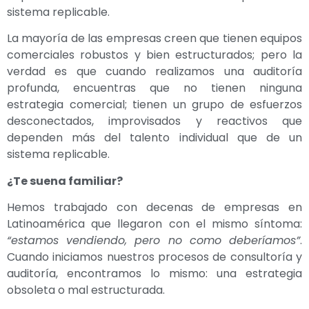
sistema replicable.
La mayoría de las empresas creen que tienen equipos
comerciales robustos y bien estructurados; pero la
verdad es que cuando realizamos una auditoría
profunda, encuentras que no tienen ninguna
estrategia comercial; tienen un grupo de esfuerzos
desconectados, improvisados y reactivos que
dependen más del talento individual que de un
sistema replicable.
¿Te suena familiar?
Hemos trabajado con decenas de empresas en
Latinoamérica que llegaron con el mismo síntoma:
“estamos vendiendo, pero no como deberíamos”
.
Cuando iniciamos nuestros procesos de consultoría y
auditoría, encontramos lo mismo: una estrategia
obsoleta o mal estructurada.