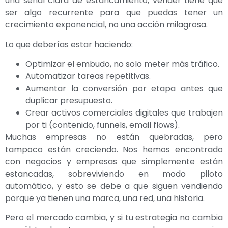
una señal clara de estancamiento, vender tiene que
ser algo recurrente para que puedas tener un
crecimiento exponencial, no una acción milagrosa.
Lo que deberías estar haciendo:
Optimizar el embudo, no solo meter más tráfico.
Automatizar tareas repetitivas.
Aumentar la conversión por etapa antes que
duplicar presupuesto.
Crear activos comerciales digitales que trabajen
por ti (contenido, funnels, email flows).
Muchas empresas no están quebradas, pero
tampoco están creciendo. Nos hemos encontrado
con negocios y empresas que simplemente están
estancadas, sobreviviendo en modo piloto
automático, y esto se debe a que siguen vendiendo
porque ya tienen una marca, una red, una historia.
Pero el mercado cambia, y si tu estrategia no cambia