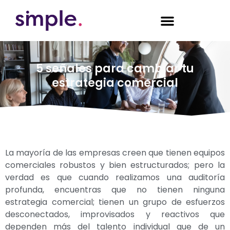
5 señales para cambiar tu
estrategia comercial
La mayoría de las empresas creen que tienen equipos
comerciales robustos y bien estructurados; pero la
verdad es que cuando realizamos una auditoría
profunda, encuentras que no tienen ninguna
estrategia comercial; tienen un grupo de esfuerzos
desconectados, improvisados y reactivos que
dependen más del talento individual que de un