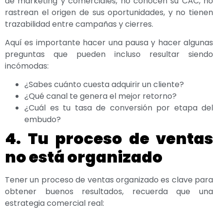
de marketing y comerciales, no conocen su CAC, no
rastrean el origen de sus oportunidades, y no tienen
trazabilidad entre campañas y cierres.
Aquí es importante hacer una pausa y hacer algunas
preguntas que pueden incluso resultar siendo
incómodas:
¿Sabes cuánto cuesta adquirir un cliente?
¿Qué canal te genera el mejor retorno?
¿Cuál es tu tasa de conversión por etapa del
embudo?
4. Tu proceso de ventas
no está organizado
Tener un proceso de ventas organizado es clave para
obtener buenos resultados, recuerda que una
estrategia comercial real: