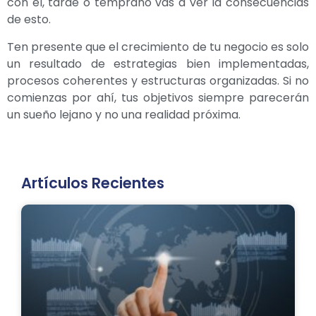
con él, tarde o temprano vas a ver la consecuencias
de esto.
Ten presente que el crecimiento de tu negocio es solo
un resultado de estrategias bien implementadas,
procesos coherentes y estructuras organizadas. Si no
comienzas por ahí, tus objetivos siempre parecerán
un sueño lejano y no una realidad próxima.
Artículos Recientes