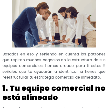
Basados en eso y teniendo en cuenta los patrones
que repiten muchos negocios en la estructura de sus
equipos comerciales, hemos creado para ti estas 5
señales que te ayudarán a identificar si tienes que
reestructurar tu estrategia comercial de inmediato.
1. Tu equipo comercial no
está alineado