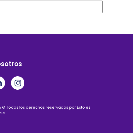
sotros
 © Todos los derechos reservados por Esto es
le.