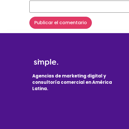
Agencias de marketing digital y
consultoría comercial en América
Latina.