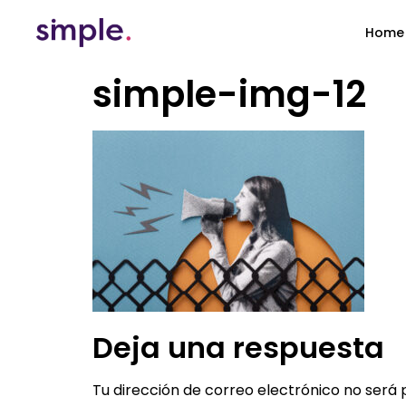
Home
simple-img-12
Deja una respuesta
Tu dirección de correo electrónico no será 