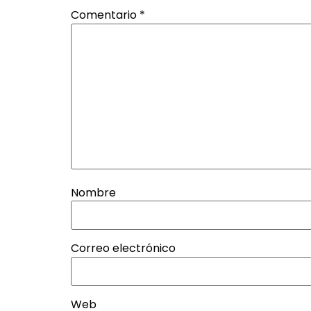
Comentario
*
Nombre
Correo electrónico
Web