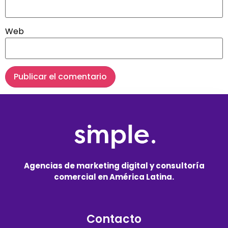
Web
Agencias de marketing digital y consultoría
comercial en América Latina.
Contacto