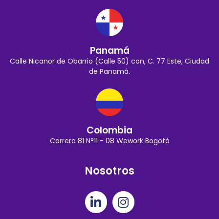
Panamá
Calle Nicanor de Obarrio (Calle 50) con, C. 77 Este, Ciudad
de Panamá.
Colombia
Carrera 81 N°11 - 08 Wework Bogotá
Nosotros