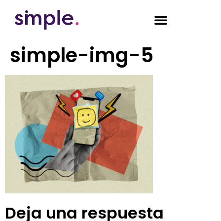
simple-img-5
Deja una respuesta