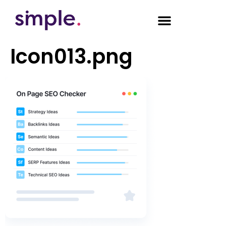
Icon013.png