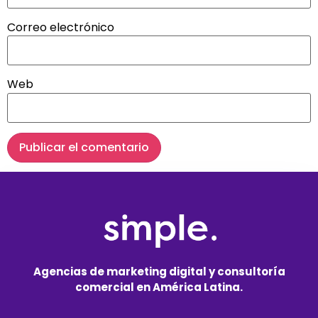
Correo electrónico
Web
Agencias de marketing digital y consultoría
comercial en América Latina.