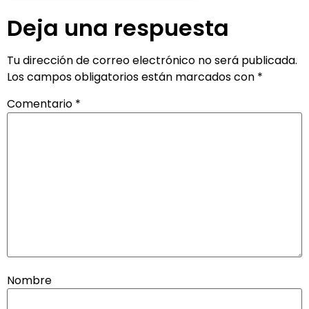
Deja una respuesta
Tu dirección de correo electrónico no será publicada.
Los campos obligatorios están marcados con
*
Comentario
*
Nombre