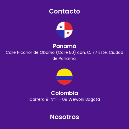
Contacto
Panamá
Calle Nicanor de Obarrio (Calle 50) con, C. 77 Este, Ciudad
de Panamá.
Colombia
Carrera 81 N°11 - 08 Wework Bogotá
Nosotros