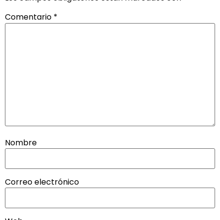
Comentario
*
Nombre
Correo electrónico