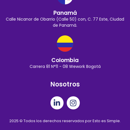
Panamá
Calle Nicanor de Obarrio (Calle 50) con, C. 77 Este, Ciudad
de Panamá.
Colombia
Carrera 81 N°11 - 08 Wework Bogotá
Nosotros
2025 © Todos los derechos reservados por Esto es Simple.