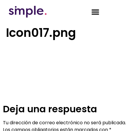
Icon017.png
Deja una respuesta
Tu dirección de correo electrónico no será publicada.
Los campos obligatorios están marcados con
*