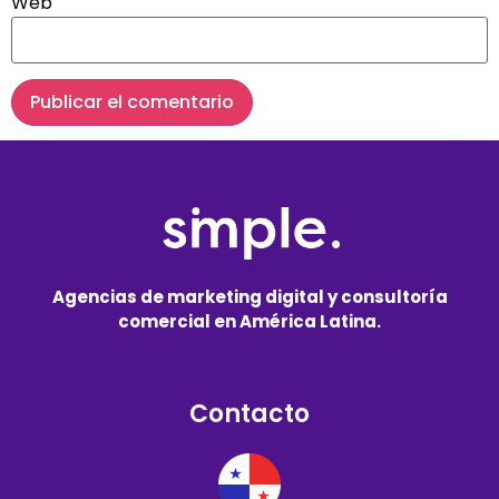
Web
Agencias de marketing digital y consultoría
comercial en América Latina.
Contacto