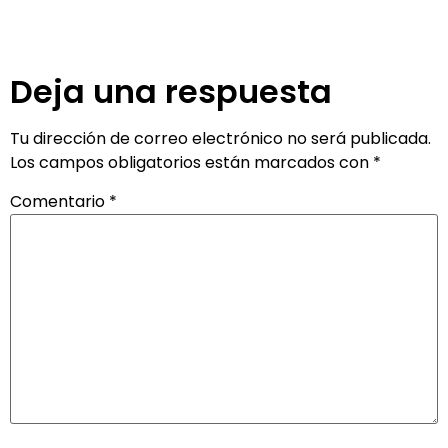
Deja una respuesta
Tu dirección de correo electrónico no será publicada.
Los campos obligatorios están marcados con
*
Comentario
*