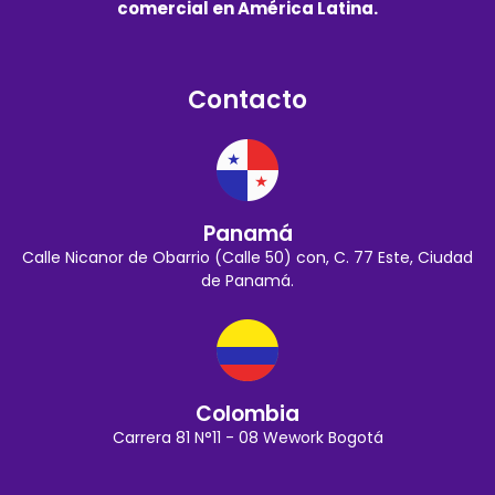
comercial en América Latina.
Contacto
Panamá
Calle Nicanor de Obarrio (Calle 50) con, C. 77 Este, Ciudad
de Panamá.
Colombia
Carrera 81 N°11 - 08 Wework Bogotá