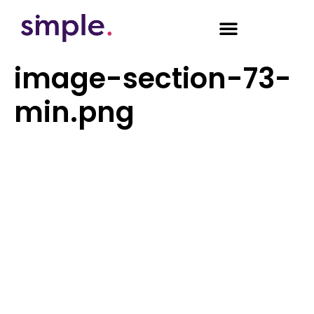
image-section-73-
min.png