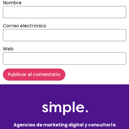
Nombre
Correo electrónico
Web
Agencias de marketing digital y consultoría