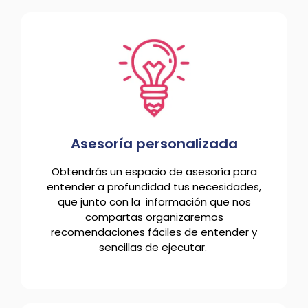
Asesoría personalizada
Obtendrás un espacio de asesoría para
entender a profundidad tus necesidades,
que junto con la información que nos
compartas organizaremos
recomendaciones fáciles de entender y
sencillas de ejecutar.