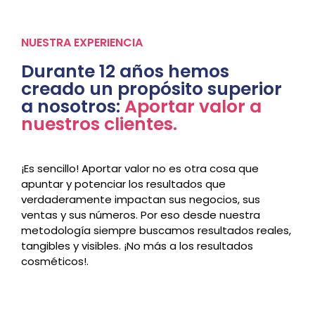
NUESTRA EXPERIENCIA
Durante 12 años hemos
creado un propósito superior
a nosotros:
Aportar valor a
nuestros clientes.
¡Es sencillo! Aportar valor no es otra cosa que
apuntar y potenciar los resultados que
verdaderamente impactan sus negocios, sus
ventas y sus números. Por eso desde nuestra
metodología siempre buscamos resultados reales,
tangibles y visibles. ¡No más a los resultados
cosméticos!.