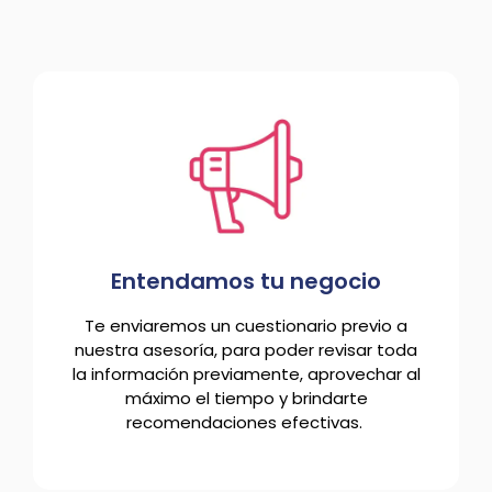
Entendamos tu negocio
Te enviaremos un cuestionario previo a
nuestra asesoría, para poder revisar toda
la información previamente, aprovechar al
máximo el tiempo y brindarte
recomendaciones efectivas.