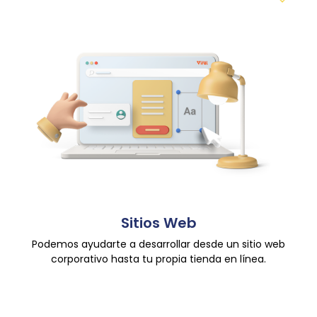
Sitios Web
Podemos ayudarte a desarrollar desde un sitio web
corporativo hasta tu propia tienda en línea.