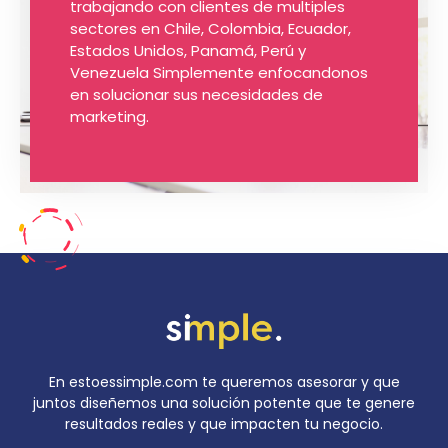
trabajando con clientes de multiples
sectores en Chile, Colombia, Ecuador,
Estados Unidos, Panamá, Perú y
Venezuela Simplemente enfocandonos
en solucionar sus necesidades de
marketing.
En estoessimple.com te queremos asesorar y que
juntos diseñemos una solución potente que te genere
resultados reales y que impacten tu negocio.