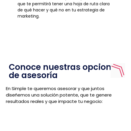
que te permitirá tener una hoja de ruta clara
de qué hacer y qué no en tu estrategia de
marketing.
Conoce nuestras opciones
de asesoría
En Simple te queremos asesorar y que juntos
diseñemos una solución potente, que te genere
resultados reales y que impacte tu negocio: