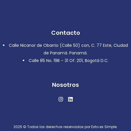
Contacto
Calle Nicanor de Obarrio (Calle 50) con, C. 77 Este, Ciudad
de Panamá. Panamá.
Calle 85 No. 19B – 31 Of. 201, Bogotá D.C.
Nosotros
2025 © Todos los derechos reservados por Esto es Simple.