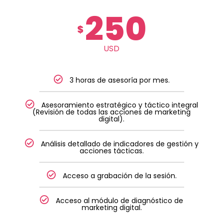
250
$
USD
3 horas de asesoría por mes.
Asesoramiento estratégico y táctico integral
(Revisión de todas las acciones de marketing
digital).
Análisis detallado de indicadores de gestión y
acciones tácticas.
Acceso a grabación de la sesión.
Acceso al módulo de diagnóstico de
marketing digital.