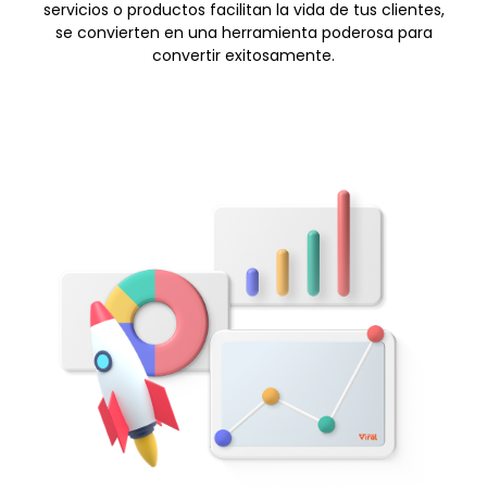
servicios o productos facilitan la vida de tus clientes,
se convierten en una herramienta poderosa para
convertir exitosamente.