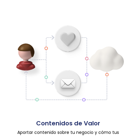
Contenidos de Valor
Aportar contenido sobre tu negocio y cómo tus