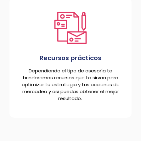
Recursos prácticos
Dependiendo el tipo de asesoría te
brindaremos recursos que te sirvan para
optimizar tu estrategia y tus acciones de
mercadeo y así puedas obtener el mejor
resultado.