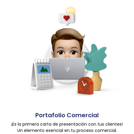
Portafolio Comercial
¡Es la primera carta de presentación con tus clientes!
Un elemento esencial en tu proceso comercial.