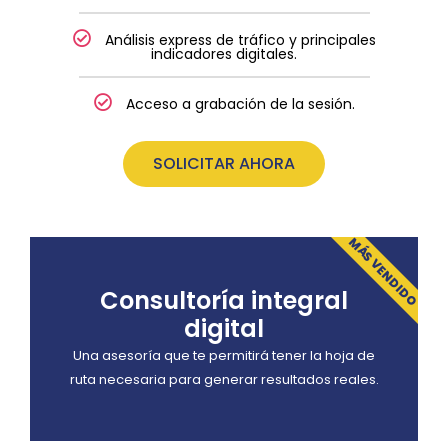
Análisis express de tráfico y principales
indicadores digitales.
Acceso a grabación de la sesión.
SOLICITAR AHORA
MÁS VENDIDO
Consultoría integral
digital
Una asesoría que te permitirá tener la hoja de
ruta necesaria para generar resultados reales.