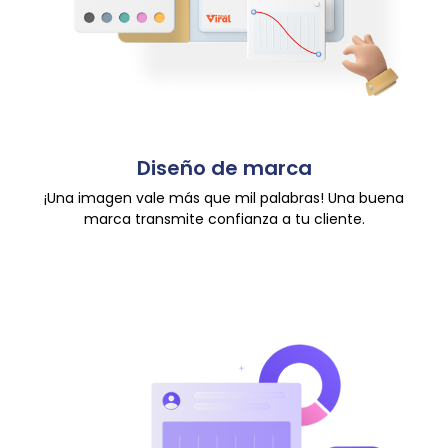
Diseño de marca
¡Una imagen vale más que mil palabras! Una buena
marca transmite confianza a tu cliente.