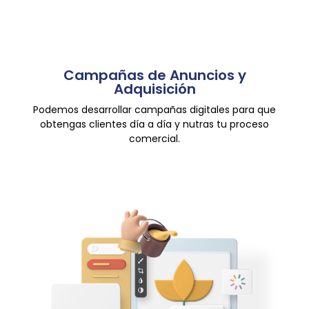
Campañas de Anuncios y
Adquisición
Podemos desarrollar campañas digitales para que
obtengas clientes día a día y nutras tu proceso
comercial.