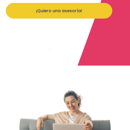
¡Quiero una asesoría!