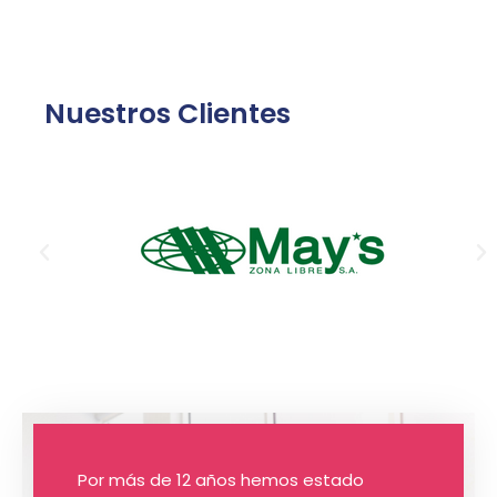
Nuestros Clientes
Por más de 12 años hemos estado