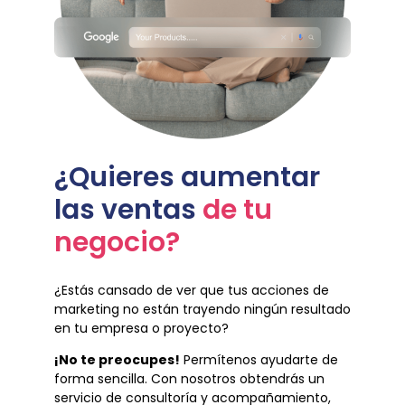
¿Quieres aumentar
las ventas
de tu
negocio?
¿Estás cansado de ver que tus acciones de
marketing no están trayendo ningún resultado
en tu empresa o proyecto?
¡No te preocupes!
Permítenos ayudarte de
forma sencilla. Con nosotros obtendrás un
servicio de consultoría y acompañamiento,