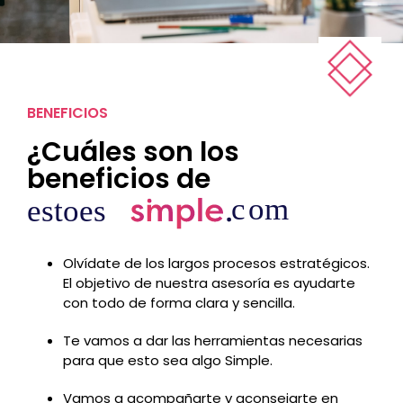
BENEFICIOS
¿Cuáles son los
beneficios de
Olvídate de los largos procesos estratégicos.
El objetivo de nuestra asesoría es ayudarte
con todo de forma clara y sencilla.
Te vamos a dar las herramientas necesarias
para que esto sea algo Simple.
Vamos a acompañarte y aconsejarte en