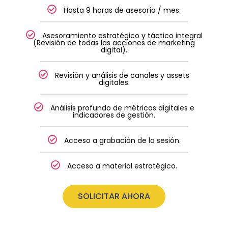
Hasta 9 horas de asesoría / mes.
Asesoramiento estratégico y táctico integral
(Revisión de todas las acciones de marketing
digital).
Revisión y análisis de canales y assets
digitales.
Análisis profundo de métricas digitales e
indicadores de gestión.
Acceso a grabación de la sesión.
Acceso a material estratégico.
SOLICITAR AHORA