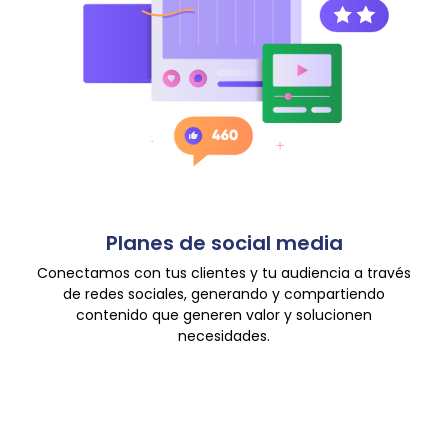
Planes de social media
Conectamos con tus clientes y tu audiencia a través
de redes sociales, generando y compartiendo
contenido que generen valor y solucionen
necesidades.