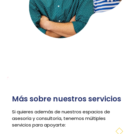
Más sobre nuestros servicios
Si quieres además de nuestros espacios de
asesoría y consultoría, tenemos múltiples
servicios para apoyarte: