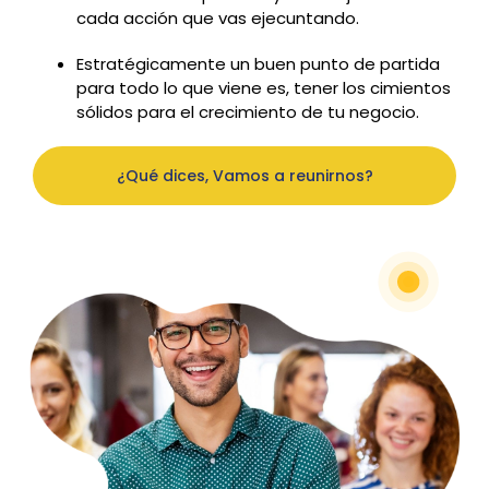
cada acción que vas ejecuntando.
Estratégicamente un buen punto de partida
para todo lo que viene es, tener los cimientos
sólidos para el crecimiento de tu negocio.
¿Qué dices, Vamos a reunirnos?