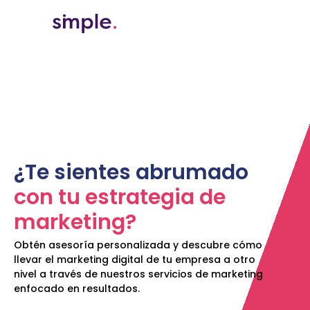
¿Te sientes abrumado
con tu estrategia de
marketing?
Obtén asesoría personalizada y descubre cómo
llevar el marketing digital de tu empresa a otro
nivel a través de nuestros servicios de marketing
enfocado en resultados.