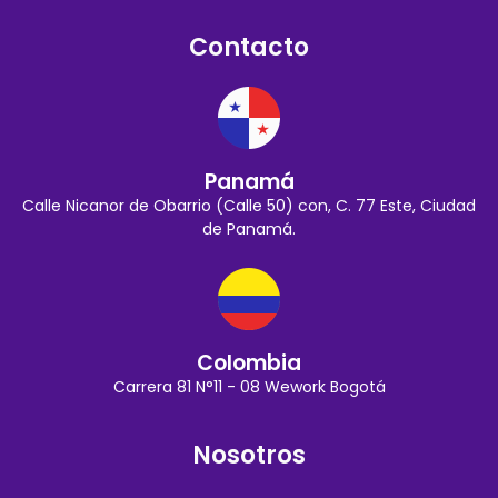
Contacto
Panamá
Calle Nicanor de Obarrio (Calle 50) con, C. 77 Este, Ciudad
de Panamá.
Colombia
Carrera 81 N°11 - 08 Wework Bogotá
Nosotros