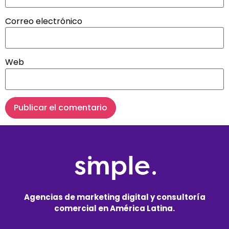
Correo electrónico
Web
Agencias de marketing digital y consultoría
comercial en América Latina.