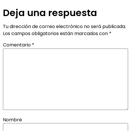
Deja una respuesta
Tu dirección de correo electrónico no será publicada.
Los campos obligatorios están marcados con
*
Comentario
*
Nombre