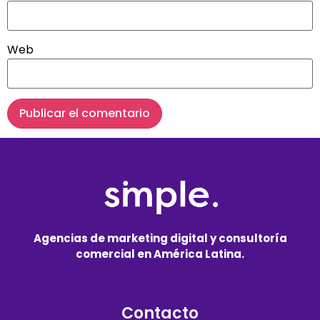
Web
Agencias de marketing digital y consultoría
comercial en América Latina.
Contacto