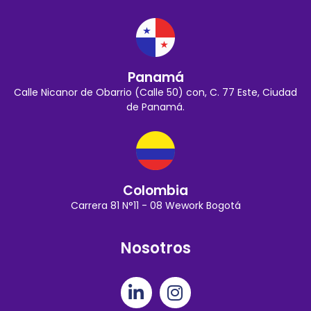
Panamá
Calle Nicanor de Obarrio (Calle 50) con, C. 77 Este, Ciudad
de Panamá.
Colombia
Carrera 81 N°11 - 08 Wework Bogotá
Nosotros