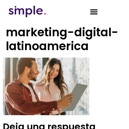
marketing-digital-
latinoamerica
Deja una respuesta