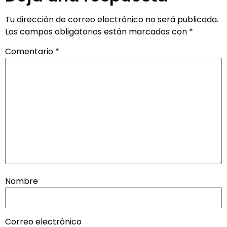
Tu dirección de correo electrónico no será publicada.
Los campos obligatorios están marcados con
*
Comentario
*
Nombre
Correo electrónico