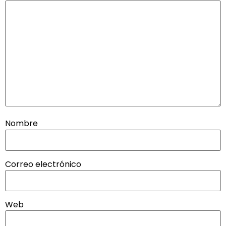
Nombre
Correo electrónico
Web