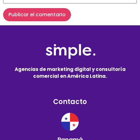
Agencias de marketing digital y consultoría
comercial en América Latina.
Contacto
Panamá