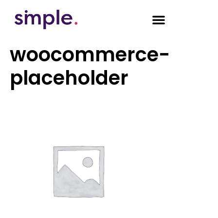
woocommerce-
placeholder