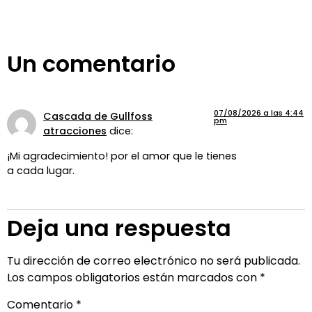
Un comentario
07/08/2026 a las 4:44
Cascada de Gullfoss
pm
atracciones
dice:
¡Mi agradecimiento! por el amor que le tienes
a cada lugar.
Deja una respuesta
Tu dirección de correo electrónico no será publicada.
Los campos obligatorios están marcados con
*
Comentario
*